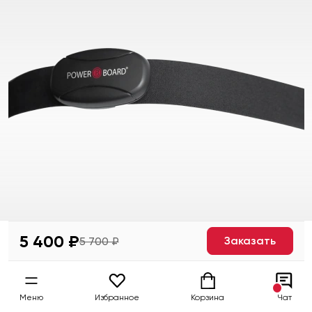
5 400 ₽
Заказать
5 700 ₽
Меню
Избранное
Корзина
Чат