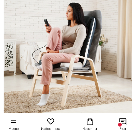
Меню
Избранное
Корзина
Чат