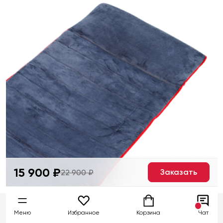
15 900 ₽
Заказать
22 900 ₽
Меню
Избранное
Корзина
Чат