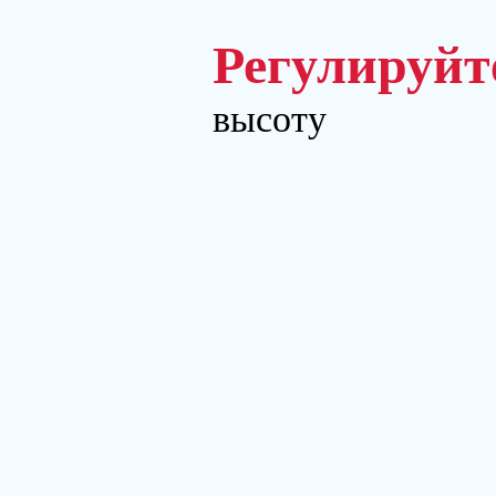
Регулируйт
высоту