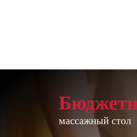
Бюджет
массажный стол